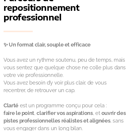
repositionnement
professionnel
✨ Un format clair, souple et efficace
Vous avez un rythme soutenu, peu de temps, mais
vous sentez que quelque chose ne colle plus dans
votre vie professionnelle.
Vous avez besoin d’y voir plus clair, de vous
recentrer, de retrouver un cap.
Clarté
est un programme conçu pour cela :
faire le point
,
clarifier vos aspirations
, et
ouvrir des
pistes professionnelles réalistes et alignées
, sans
vous engager dans un long bilan.