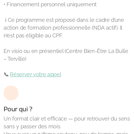
• Financement personnel uniquement
ℹ️ Ce programme est proposé dans le cadre d’une
action de formation professionnelle (NDA actif). Il
n’est pas éligible au CPF.
En visio ou en présentiel (Centre Bien-Être La Bulle
– Terville)
📞
Réserver votre appel
Pour qui ?
Un format clair et efficace — pour retrouver du sens
sans y passer des mois.