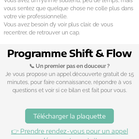
Vous avez un rythme soutenu, peu de temps, mais
vous sentez que quelque chose ne colle plus dans
votre vie professionnelle.
Vous avez besoin d’y voir plus clair, de vous
recentrer, de retrouver un cap.
Programme Shift & Flow
📞 Un premier pas en douceur ?
Je vous propose un appel découverte gratuit de 15
minutes, pour faire connaissance, répondre à vos
questions et voir si ce bilan est fait pour vous.
Télécharger la plaquette
👉 Prendre rendez-vous pour un appel