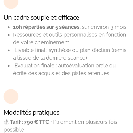
Un cadre souple et efficace
10h réparties sur 5 séances
, sur environ 3 mois
Ressources et outils personnalisés en fonction
de votre cheminement
Livrable final : synthèse ou plan d’action (remis
à l’issue de la dernière séance)
Évaluation finale : autoévaluation orale ou
écrite des acquis et des pistes retenues
Modalités pratiques
💰
Tarif : 790 € TTC
• Paiement en plusieurs fois
possible