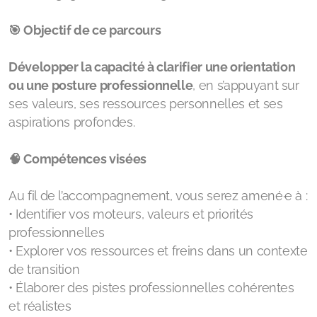
🎯 Objectif de ce parcours
Développer la capacité à clarifier une orientation
ou une posture professionnelle
, en s’appuyant sur
ses valeurs, ses ressources personnelles et ses
aspirations profondes.
🧠 Compétences visées
Au fil de l’accompagnement, vous serez amené·e à :
• Identifier vos moteurs, valeurs et priorités
professionnelles
• Explorer vos ressources et freins dans un contexte
de transition
• Élaborer des pistes professionnelles cohérentes
et réalistes