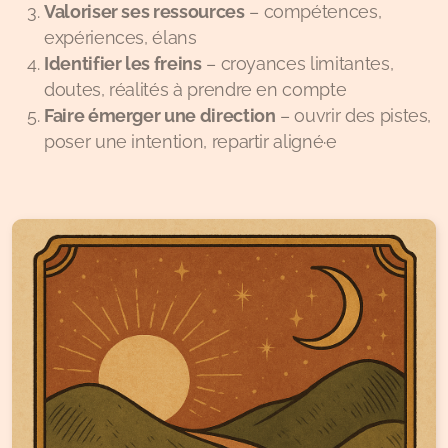
Valoriser ses ressources
– compétences,
expériences, élans
Identifier les freins
– croyances limitantes,
doutes, réalités à prendre en compte
Faire émerger une direction
– ouvrir des pistes,
poser une intention, repartir aligné·e