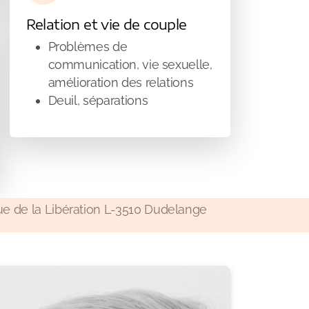
Relation et vie de couple
Problèmes de
communication, vie sexuelle,
amélioration des relations
Deuil, séparations
ue de la Libération L-3510 Dudelange