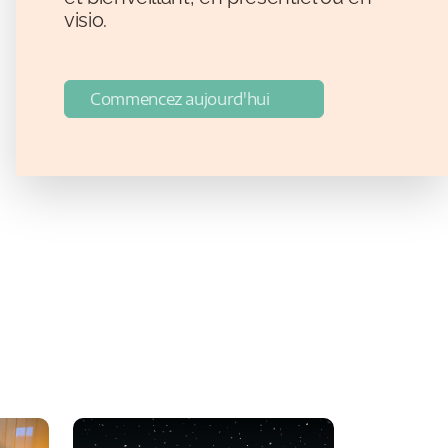
visio.
Commencez aujourd'hui