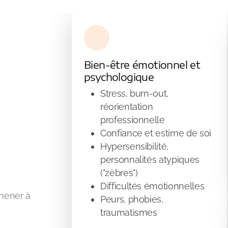
Bien-être émotionnel et
psychologique
Stress, burn-out,
réorientation
professionnelle
Confiance et estime de soi
Hypersensibilité,
personnalités atypiques
("zèbres")
Difficultés émotionnelles
mener à
Peurs, phobies,
traumatismes