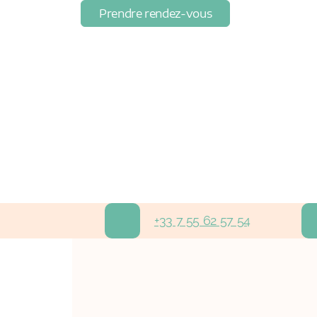
Prendre rendez-vous
+33 7 55 62 57 54