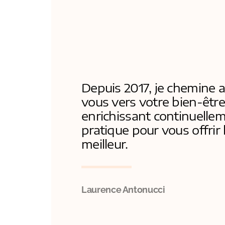
Depuis 2017, je chemine 
vous vers votre bien-être
enrichissant continuelle
pratique pour vous offrir 
meilleur.
Laurence Antonucci