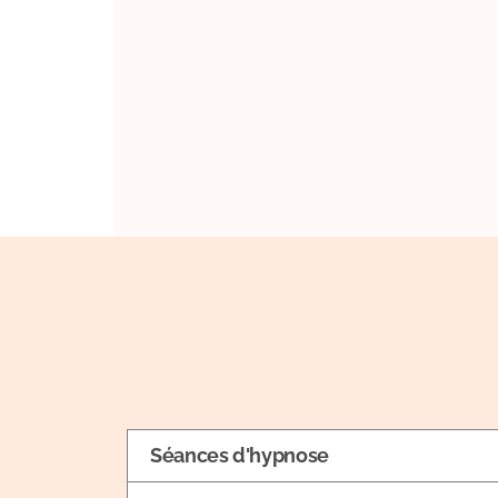
Séances d'hypnose