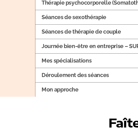
Thérapie psychocorporelle (Somatoth
Séances de sexothérapie
Séances de thérapie de couple
Journée bien-être en entreprise – S
Mes spécialisations
Déroulement des séances
Mon approche
Faît