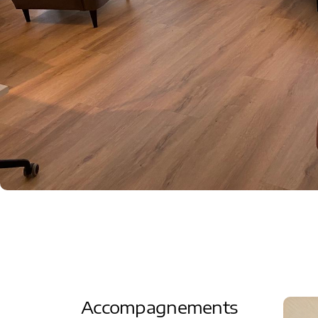
Accompagnements