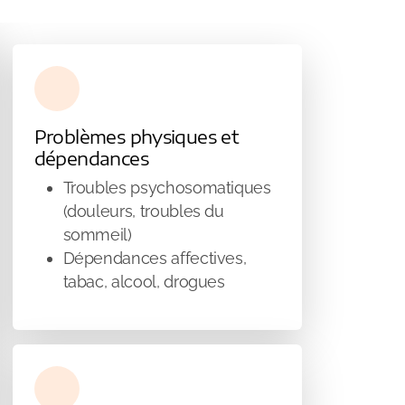
Problèmes physiques et
dépendances
Troubles psychosomatiques
(douleurs, troubles du
sommeil)
Dépendances affectives,
tabac, alcool, drogues