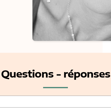
Questions - réponses