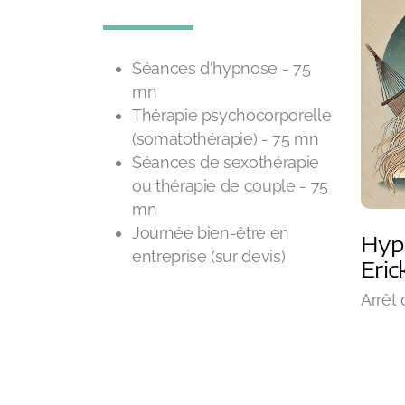
Séances d'hypnose - 75
mn
Thérapie psychocorporelle
(somatothérapie) - 75 mn
Séances de sexothérapie
ou thérapie de couple - 75
mn
Journée bien-être en
Hyp
entreprise (sur devis)
Eri
Arrêt 